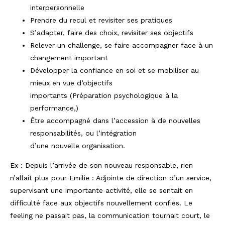
interpersonnelle
Prendre du recul et revisiter ses pratiques
S’adapter, faire des choix, revisiter ses objectifs
Relever un challenge, se faire accompagner face à un
changement important
Développer la confiance en soi et se mobiliser au
mieux en vue d’objectifs
importants (Préparation psychologique à la
performance,)
Être accompagné dans l’accession à de nouvelles
responsabilités, ou l’intégration
d’une nouvelle organisation.
Ex : Depuis l’arrivée de son nouveau responsable, rien
n’allait plus pour Emilie : Adjointe de direction d’un service,
supervisant une importante activité, elle se sentait en
difficulté face aux objectifs nouvellement confiés. Le
feeling ne passait pas, la communication tournait court, le