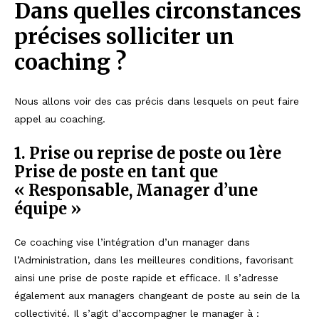
Dans quelles circonstances
précises solliciter un
coaching ?
Nous allons voir des cas précis dans lesquels on peut faire
appel au coaching.
1. Prise ou reprise de poste ou 1ère
Prise de poste en tant que
« Responsable, Manager d’une
équipe »
Ce coaching vise l’intégration d’un manager dans
l’Administration, dans les meilleures conditions, favorisant
ainsi une prise de poste rapide et efficace. Il s’adresse
également aux managers changeant de poste au sein de la
collectivité. Il s’agit d’accompagner le manager à :