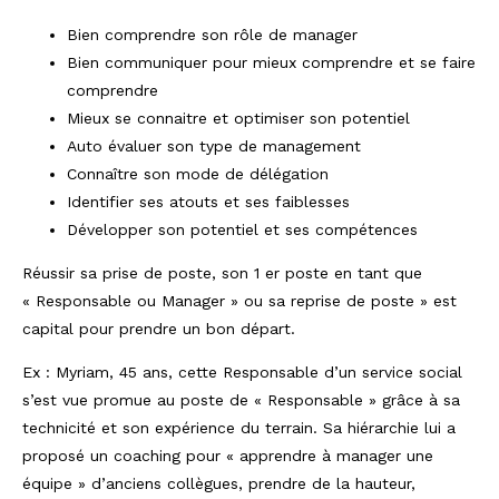
Bien comprendre son rôle de manager
Bien communiquer pour mieux comprendre et se faire
comprendre
Mieux se connaitre et optimiser son potentiel
Auto évaluer son type de management
Connaître son mode de délégation
Identifier ses atouts et ses faiblesses
Développer son potentiel et ses compétences
Réussir sa prise de poste, son 1 er poste en tant que
« Responsable ou Manager » ou sa reprise de poste » est
capital pour prendre un bon départ.
Ex : Myriam, 45 ans, cette Responsable d’un service social
s’est vue promue au poste de « Responsable » grâce à sa
technicité et son expérience du terrain. Sa hiérarchie lui a
proposé un coaching pour « apprendre à manager une
équipe » d’anciens collègues, prendre de la hauteur,