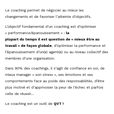
Le coaching permet de négocier au mieux les
changements et de favoriser l’atteinte d’objectifs.
L’objectif fondamental d’un coaching est d’optimiser
« performance/épanouissement » :
la
plupart du temps il est question de « mieux être au
travail » de façon globale
, d’optimiser la performance et
l’épanouissement d’un(e) agent(e) ou au niveau collectif des
membres d’une organisation.
Dans 90% des coachings, il s’agit de confiance en soi, de
mieux manager « son stress », ses émotions et ses
comportements face au poids des responsabilités, d’être
plus motivé et d’apprivoiser la peur de l’échec et parfois
celle de réussir…
Le coaching est un outil de
QVT !