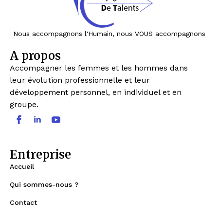
Nous accompagnons l'Humain, nous VOUS accompagnons
A propos
Accompagner les femmes et les hommes dans
leur évolution professionnelle et leur
développement personnel, en individuel et en
groupe.
Entreprise
Accueil
Qui sommes-nous ?
Contact