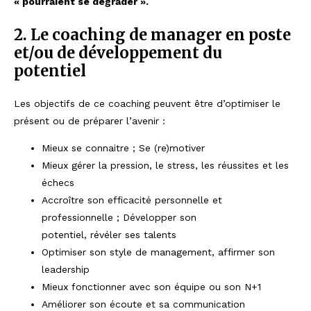
« pourraient se dégrader ».
2. Le coaching de manager en poste
et/ou de développement du
potentiel
Les objectifs de ce coaching peuvent être d’optimiser le
présent ou de préparer l’avenir :
Mieux se connaitre ; Se (re)motiver
Mieux gérer la pression, le stress, les réussites et les
échecs
Accroître son efficacité personnelle et
professionnelle ; Développer son
potentiel, révéler ses talents
Optimiser son style de management, affirmer son
leadership
Mieux fonctionner avec son équipe ou son N+1
Améliorer son écoute et sa communication