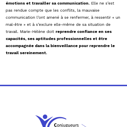
émotions et travailler sa communication.
Elle ne s’est
pas rendue compte que les conflits, la mauvaise
communication l’ont amené à se renfermer, à ressentir « un
mal-être » et à s’exclure elle-même de sa situation de
travail. Marie-Hélène doit
reprendre confiance en ses
capacités, ses aptitudes professionnelles et être
accompagnée dans la bienveillance pour reprendre le
travail sereinement.