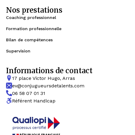
Nos prestations
Coaching professionnel
Formation professionnelle
Bilan de compétences
Supervision
Informations de contact
17 place Victor Hugo, Arras
ev@conjugueursdetalents.com
06 58 07 01 31
Référent Handicap