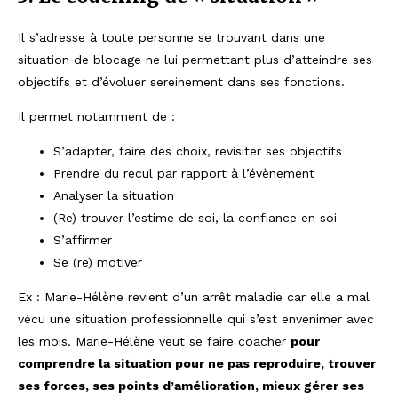
Il s’adresse à toute personne se trouvant dans une
situation de blocage ne lui permettant plus d’atteindre ses
objectifs et d’évoluer sereinement dans ses fonctions.
Il permet notamment de :
S’adapter, faire des choix, revisiter ses objectifs
Prendre du recul par rapport à l’évènement
Analyser la situation
(Re) trouver l’estime de soi, la confiance en soi
S’affirmer
Se (re) motiver
Ex : Marie-Hélène revient d’un arrêt maladie car elle a mal
vécu une situation professionnelle qui s’est envenimer avec
les mois. Marie-Hélène veut se faire coacher
pour
comprendre la situation pour ne pas reproduire, trouver
ses forces, ses points d’amélioration, mieux gérer ses