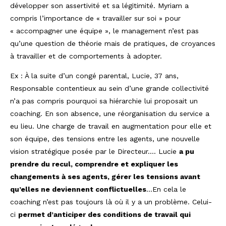
développer son assertivité et sa légitimité. Myriam a
compris l’importance de « travailler sur soi » pour
« accompagner une équipe », le management n’est pas
qu’une question de théorie mais de pratiques, de croyances
à travailler et de comportements à adopter.
Ex : À la suite d’un congé parental, Lucie, 37 ans,
Responsable contentieux au sein d’une grande collectivité
n’a pas compris pourquoi sa hiérarchie lui proposait un
coaching. En son absence, une réorganisation du service a
eu lieu. Une charge de travail en augmentation pour elle et
son équipe, des tensions entre les agents, une nouvelle
vision stratégique posée par le Directeur…. Lucie
a pu
prendre du recul, comprendre et expliquer les
changements à ses agents, gérer les tensions avant
qu’elles ne deviennent conflictuelles
…En cela le
coaching n’est pas toujours là où il y a un problème. Celui-
ci
permet d’anticiper des conditions de travail qui